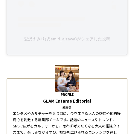
愛沢えみり(@emiri_aizawa)がシェアした投稿
PROFILE
GLAM Entame Editorial
編集部
エンタメやカルチャーを入り口に、今を生きる大人の感性や知的好
奇心を刺激する編集部チームです。話題のニュースやトレンド、
SNSで広がるカルチャーから、思わず考えたくなる大人の常識クイ
ズまで。楽しみながら学び、視野を広げられるコンテンツを通し