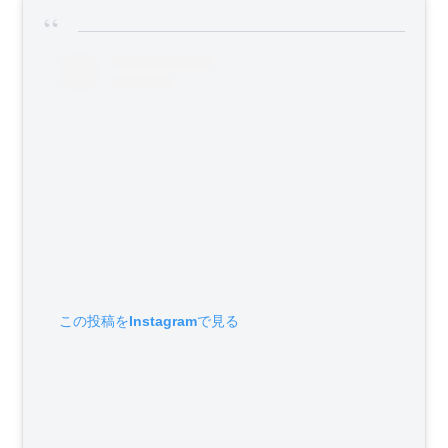
この投稿をInstagramで見る