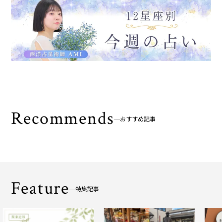
Recommends
おすすめ記事
Feature
特集記事