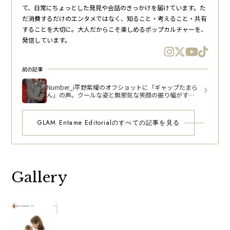
て、日常にちょっとした発見や会話のきっかけを届けています。た
だ消費するだけのエンタメではなく、知ること・考えること・共有
することを大切に。大人だからこそ楽しめるポップカルチャーを、
発信しています。
前の記事
Number_i平野紫耀のオフショットに「ギャップたまら
ん」の声。クールな姿と無邪気な笑顔の振り幅がすご
い
GLAM Entame Editorialのすべての記事を見る
Gallery