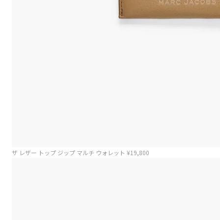
ザ レザー トップ ジップ マルチ ウォレット ¥19,800