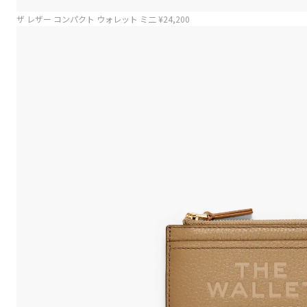
ザ レザー コンパクト ウォレット ミ二 ¥24,200