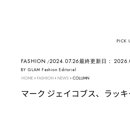
PICK 
FASHION
2024.07.26
最終更新日：
2026.
BY GLAM Fashion Editorial
›
›
›
HOME
FASHION
NEWS
COLUMN
マーク ジェイコブス、ラッキ