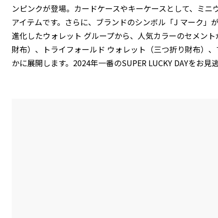
ンピンクが登場。カードケースやキーケースとして、ミニ
アイテムです。さらに、ブランドのシンボル「J マーク」
進化したウォレット グループから、人気カラーのセメント
財布）、トライフォールド ウォレット（三つ折り財布）、
かに展開します。2024年一番のSUPER LUCKY DAYをお