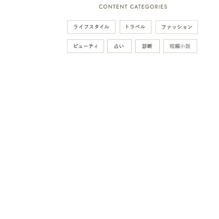
次の動画まで 2
キャンセル