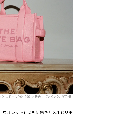
バッグ スモール ¥64,900 ※新色リボンピンク、税込価
ルチ ウォレット」にも新色キャメルとリボ