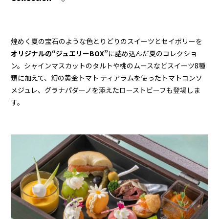
煌めく夏の宝石のような色とりどりのスイーツとセイボリーを
オリジナルの“ジュエリーBOX”
に詰め込んだ夏のコレクショ
ン。シャインマスカットのタルトや桃のムースなどスイーツ8種
類に加えて、幻の黄金トマト ティアラムを使ったトマトコンソ
メジュレ、グラナパダーノを添えたローストビーフも登場しま
す。