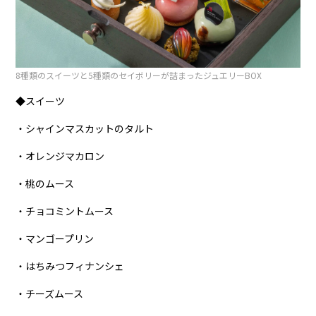
8種類のスイーツと5種類のセイボリーが詰まったジュエリーBOX
◆スイーツ
・シャインマスカットのタルト
・オレンジマカロン
・桃のムース
・チョコミントムース
・マンゴープリン
・はちみつフィナンシェ
・チーズムース