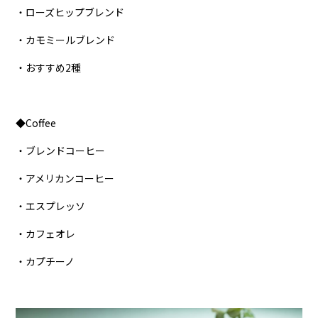
・ローズヒップブレンド
・カモミールブレンド
・おすすめ2種
◆Coffee
・ブレンドコーヒー
・アメリカンコーヒー
・エスプレッソ
・カフェオレ
・カプチーノ