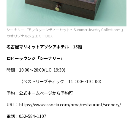
シーナリー「アフタヌーンティーセット～Summer Jewelry Collection～」
のオリジナルジュエリーBOX
名古屋マリオットアソシアホテル 15階
ロビーラウンジ「シーナリー」
時間：10:00～20:00(L.O. 19:30)
（ペストリーブティック 11：00～19：00）
予約：公式ホームページから予約可
URL：
https://www.associa.com/nma/restaurant/scenery/
電話：052-584-1107