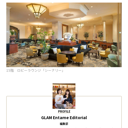
15階 ロビーラウンジ「シーナリー」
PROFILE
GLAM Entame Editorial
編集部