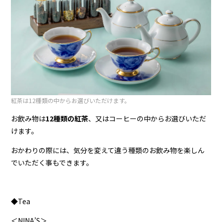
紅茶は12種類の中からお選びいただけます。
お飲み物は
12種類の紅茶
、又はコーヒーの中からお選びいただ
けます。
おかわりの際には、気分を変えて違う種類のお飲み物を楽しん
でいただく事もできます。
◆Tea
＜NINA’S＞