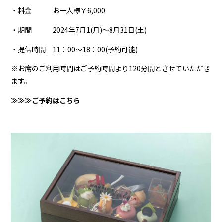
・料金 お一人様￥6,000
・期間 2024年7月1(月)～8月31日(土)
・提供時間 11：00～18：00(予約可能)
※お席のご利用時間はご予約時間より120分間とさせていただき
ます。
≫≫≫ご予約はこちら