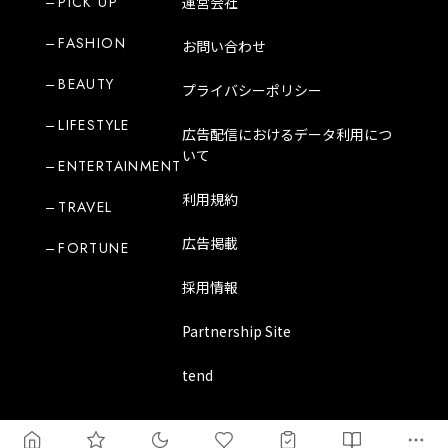
PICK UP
運営会社
FASHION
お問い合わせ
BEAUTY
プライバシーポリシー
LIFESTYLE
広告配信におけるデータ利用につ
いて
ENTERTAINMENT
利用規約
TRAVEL
広告掲載
FORTUNE
採用情報
Partnership Site
tend
Copyright Mode Media Japan Corporation