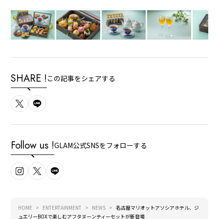
SHARE !
この記事をシェアする
Follow us !
GLAM公式SNSをフォローする
HOME
ENTERTAINMENT
NEWS
名古屋マリオットアソシアホテル、ジ
ュエリーBOXで楽しむアフタヌーンティーセットが新登場