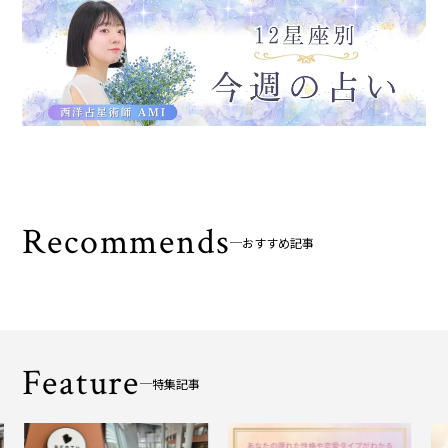
Recommends
おすすめ記事
Feature
特集記事