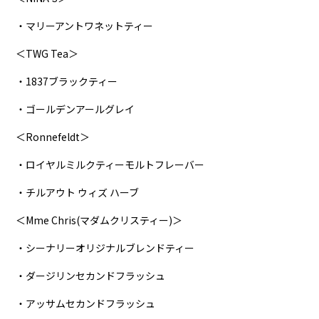
・マリーアントワネットティー
＜TWG Tea＞
・1837ブラックティー
・ゴールデンアールグレイ
＜Ronnefeldt＞
・ロイヤルミルクティーモルトフレーバー
・チルアウト ウィズ ハーブ
＜Mme Chris(マダムクリスティー)＞
・シーナリーオリジナルブレンドティー
・ダージリンセカンドフラッシュ
・アッサムセカンドフラッシュ