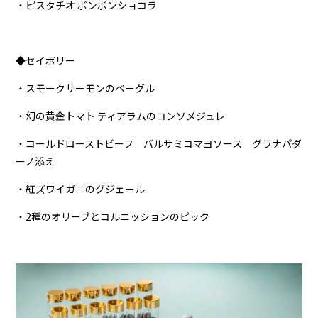
・ピスタチオ ボンボンショコラ
◆セイボリー
・スモークサーモンのベーグル
・幻の黄金トマト ティアラムのコンソメジュレ
・コールドローストビーフ バルサミコマヨソース グラナパダ
ーノ添え
・紅ズワイガニのグジェール
・2種のオリーブとコルニッションのピック