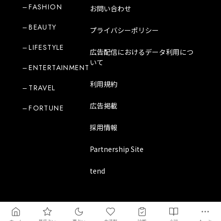
FASHION
お問い合わせ
BEAUTY
プライバシーポリシー
LIFESTYLE
広告配信におけるデータ利用につ
いて
ENTERTAINMENT
利用規約
TRAVEL
広告掲載
FORTUNE
採用情報
Partnership Site
tend
Copyright Mode Media Japan Corporation