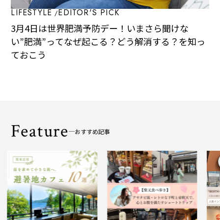
LIFESTYLE
EDITOR'S PICK
3月4日は世界肥満予防デー！いまさら聞けな
い”肥満”ってなぜ起こる？どう解消する？を知っ
ておこう
Feature
おすすめ記事