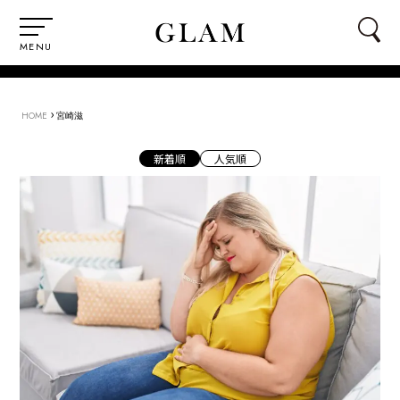
MENU
›
HOME
宮崎滋
新着順
人気順