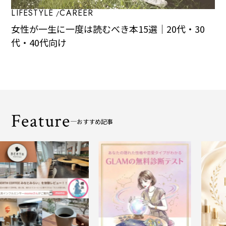
LIFESTYLE
CAREER
女性が一生に一度は読むべき本15選｜20代・30
代・40代向け
Feature
おすすめ記事