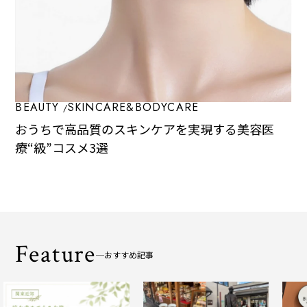
BEAUTY
SKINCARE&BODYCARE
おうちで高品質のスキンケアを実現する美容医
療“級”コスメ3選
Feature
おすすめ記事