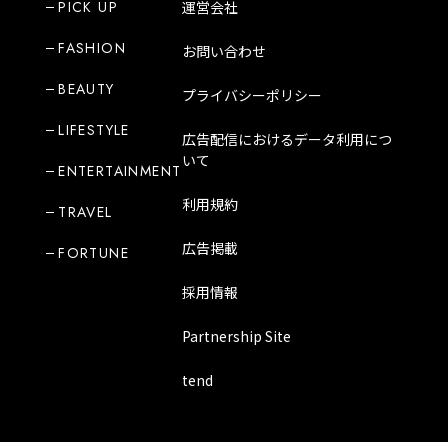
PICK UP
運営会社
FASHION
お問い合わせ
BEAUTY
プライバシーポリシー
LIFESTYLE
広告配信におけるデータ利用につ
いて
ENTERTAINMENT
利用規約
TRAVEL
広告掲載
FORTUNE
採用情報
Partnership Site
tend