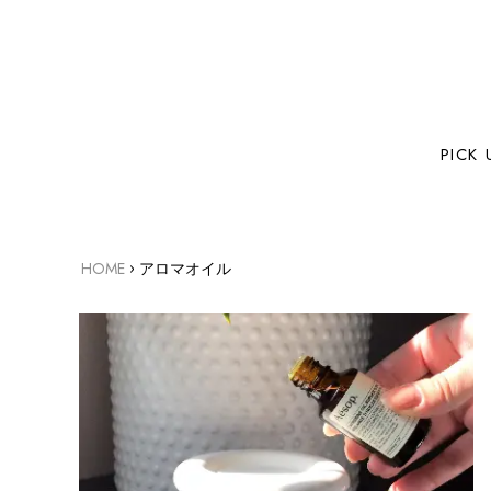
PICK 
›
HOME
アロマオイル