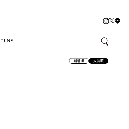
RTUNE
新着順
人気順