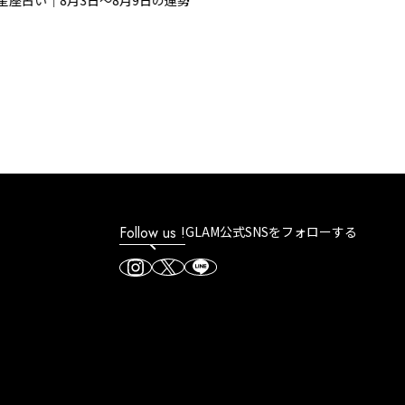
占い｜8月3日～8月9日の運勢
Follow us !
GLAM公式SNSをフォローする