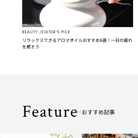
BEAUTY
EDITOR'S PICK
リラックスできるアロマオイルおすすめ6選！一日の疲れ
を癒そう
Feature
おすすめ記事