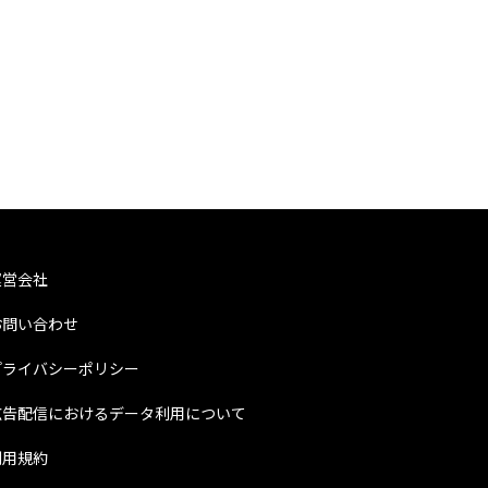
運営会社
お問い合わせ
プライバシーポリシー
広告配信におけるデータ利用について
利用規約