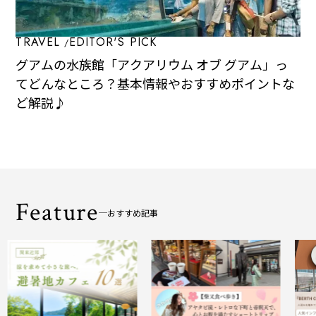
TRAVEL
EDITOR'S PICK
グアムの水族館「アクアリウム オブ グアム」っ
てどんなところ？基本情報やおすすめポイントな
ど解説♪
Feature
おすすめ記事