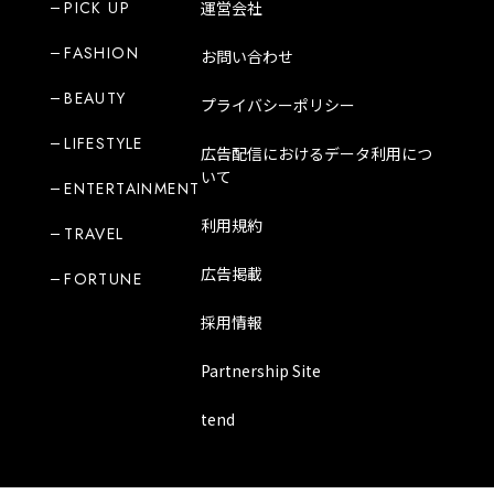
PICK UP
運営会社
FASHION
お問い合わせ
BEAUTY
プライバシーポリシー
LIFESTYLE
広告配信におけるデータ利用につ
いて
ENTERTAINMENT
利用規約
TRAVEL
広告掲載
FORTUNE
採用情報
Partnership Site
tend