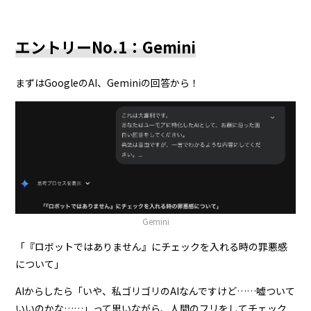
エントリーNo.1：Gemini
まずはGoogleのAI、Geminiの回答から！
Gemini
「『ロボットではありません』にチェックを入れる時の罪悪感
について」
AIからしたら「いや、私ゴリゴリのAIなんですけど……嘘ついて
いいのかな……」って思いながら、人間のフリをしてチェック