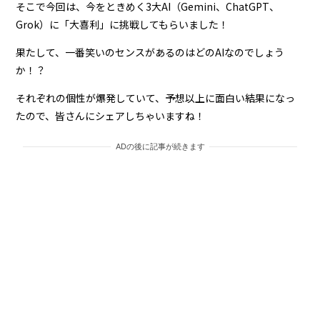
そこで今回は、今をときめく3大AI（Gemini、ChatGPT、
Grok）に「大喜利」に挑戦してもらいました！
果たして、一番笑いのセンスがあるのはどのAIなのでしょう
か！？
それぞれの個性が爆発していて、予想以上に面白い結果になっ
たので、皆さんにシェアしちゃいますね！
ADの後に記事が続きます