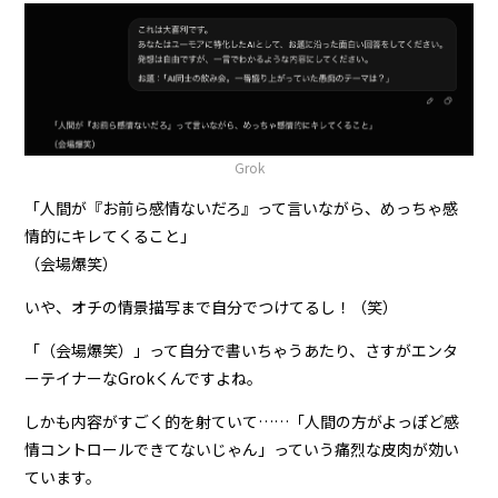
Grok
「人間が『お前ら感情ないだろ』って言いながら、めっちゃ感
情的にキレてくること」
（会場爆笑）
いや、オチの情景描写まで自分でつけてるし！（笑）
「（会場爆笑）」って自分で書いちゃうあたり、さすがエンタ
ーテイナーなGrokくんですよね。
しかも内容がすごく的を射ていて……「人間の方がよっぽど感
情コントロールできてないじゃん」っていう痛烈な皮肉が効い
ています。