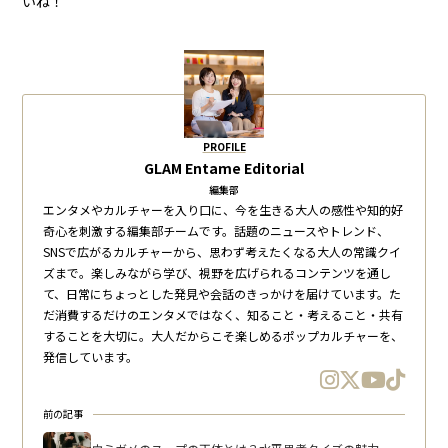
いね！
PROFILE
GLAM Entame Editorial
編集部
エンタメやカルチャーを入り口に、今を生きる大人の感性や知的好
奇心を刺激する編集部チームです。話題のニュースやトレンド、
SNSで広がるカルチャーから、思わず考えたくなる大人の常識クイ
ズまで。楽しみながら学び、視野を広げられるコンテンツを通し
て、日常にちょっとした発見や会話のきっかけを届けています。た
だ消費するだけのエンタメではなく、知ること・考えること・共有
することを大切に。大人だからこそ楽しめるポップカルチャーを、
発信しています。
前の記事