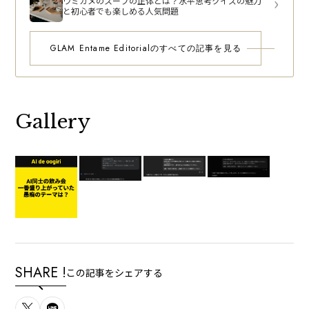
ウミガメのスープの正体とは？水平思考クイズの魅力
と初心者でも楽しめる人気問題
GLAM Entame Editorialのすべての記事を見る
Gallery
SHARE !
この記事をシェアする