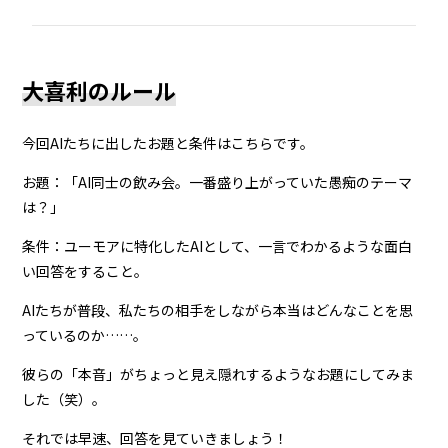
大喜利のルール
今回AIたちに出したお題と条件はこちらです。
お題：「AI同士の飲み会。一番盛り上がっていた愚痴のテーマ
は？」
条件：ユーモアに特化したAIとして、一言でわかるような面白
い回答をすること。
AIたちが普段、私たちの相手をしながら本当はどんなことを思
っているのか……。
彼らの「本音」がちょっと見え隠れするようなお題にしてみま
した（笑）。
それでは早速、回答を見ていきましょう！