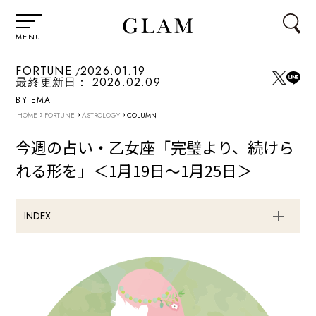
MENU
FORTUNE
2026.01.19
最終更新日：
2026.02.09
BY EMA
›
›
›
HOME
FORTUNE
ASTROLOGY
COLUMN
今週の占い・乙女座「完璧より、続けら
れる形を」＜1月19日～1月25日＞
INDEX