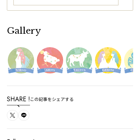
Gallery
SHARE !
この記事をシェアする