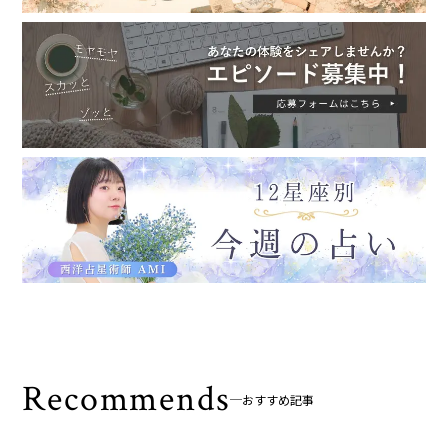
Recommends
おすすめ記事