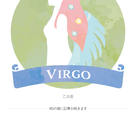
乙女座
ADの後に記事が続きます