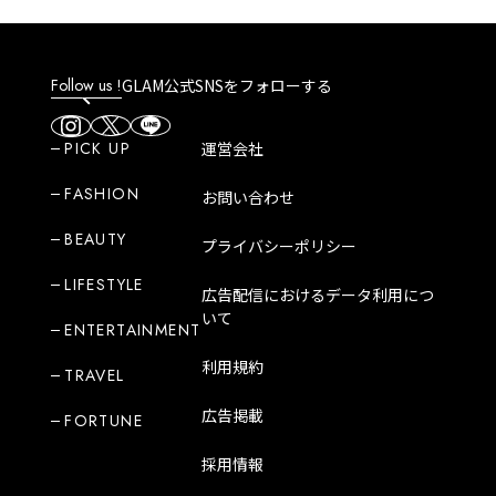
Follow us !
GLAM公式SNSをフォローする
PICK UP
運営会社
FASHION
お問い合わせ
BEAUTY
プライバシーポリシー
LIFESTYLE
広告配信におけるデータ利用につ
いて
ENTERTAINMENT
利用規約
TRAVEL
広告掲載
FORTUNE
採用情報