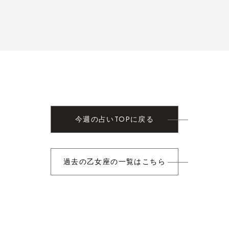
今週の占いTOPに戻る
過去の乙女座の一覧はこちら