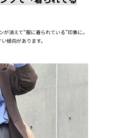
ンが消えて“服に着られている”印象に。
すい傾向があります。