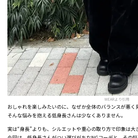
WEAR
より引用
おしゃれを楽しみたいのに、なぜか全体のバランスが悪く
そんな悩みを抱える低身長さんは少なくありません。
実は“身長”よりも、シルエットや重心の取り方で印象は大
今回は、低身長さんがつい選びがちなNGコーデと、その