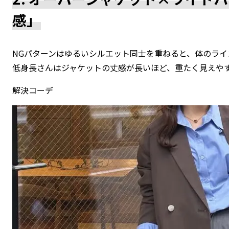
感」
NGパターンはゆるいシルエット同士を重ねると、体のライ
低身長さんはジャケットの丈感が長いほど、重たく見えや
解決コーデ