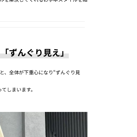
で「ずんぐり見え」
と、全体が下重心になり“ずんぐり見
ってしまいます。