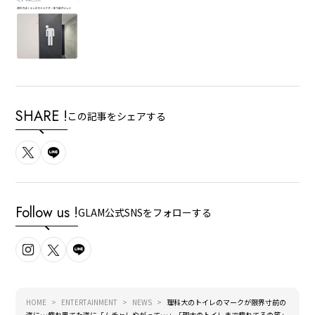
SHARE !
この記事をシェアする
Follow us !
GLAM公式SNSをフォローする
HOME
ENTERTAINMENT
NEWS
理科大のトイレのマークが限界寸前の
姿に…疲れ果てた姿に「ムチャしやがって…」「理大のトイレまで疲れてるの笑」