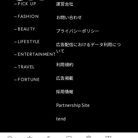
PICK UP
運営会社
FASHION
お問い合わせ
BEAUTY
プライバシーポリシー
LIFESTYLE
広告配信におけるデータ利用につ
いて
ENTERTAINMENT
利用規約
TRAVEL
広告掲載
FORTUNE
採用情報
Partnership Site
tend