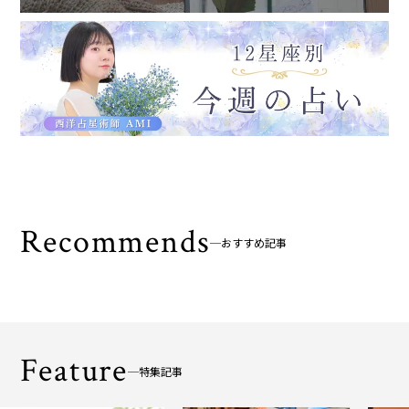
Recommends
おすすめ記事
Feature
特集記事