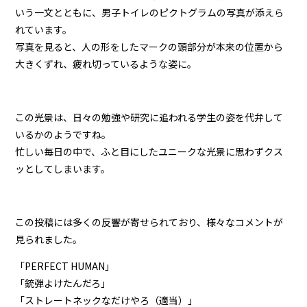
いう一文とともに、男子トイレのピクトグラムの写真が添えら
れています。
写真を見ると、人の形をしたマークの頭部分が本来の位置から
大きくずれ、疲れ切っているような姿に。
この光景は、日々の勉強や研究に追われる学生の姿を代弁して
いるかのようですね。
忙しい毎日の中で、ふと目にしたユニークな光景に思わずクス
ッとしてしまいます。
この投稿には多くの反響が寄せられており、様々なコメントが
見られました。
「PERFECT HUMAN」
「銃弾よけたんだろ」
「ストレートネックなだけやろ（適当）」