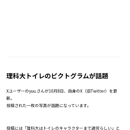
理科大トイレのピクトグラムが話題
Xユーザーのyuu.さんが10月8日、自身のX（旧Twitter）を更
新。
投稿された一枚の写真が話題になっています。
投稿には「理科大はトイレのキャラクターまで過労らしい」と