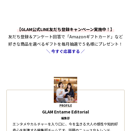
【GLAM公式LINE友だち登録キャンペーン実施中！】
友だち登録＆アンケート回答で「Amazonギフトカード」など
好きな商品を選べるギフトを毎月抽選で５名様にプレゼント！
＼ 今すぐ応募する ／
PROFILE
GLAM Entame Editorial
編集部
エンタメやカルチャーを入り口に、今を生きる大人の感性や知的好
奇心を刺激する編集部チームです。話題のニュースやトレンド、