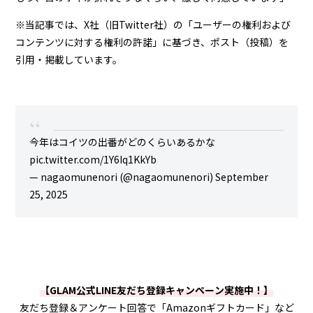
※当記事では、X社（旧Twitter社）の「
ユーザーの権利および
コンテンツに対する権利の許諾
」に基づき、ポスト（投稿）を
引用・掲載しています。
今年はコイツの出番がどのくらいあるかな
pic.twitter.com/1Y6Iq1KkYb
— nagaomunenori (@nagaomunenori)
September
25, 2025
【GLAM公式LINE友だち登録キャンペーン実施中！】
友だち登録＆アンケート回答で「Amazonギフトカード」など