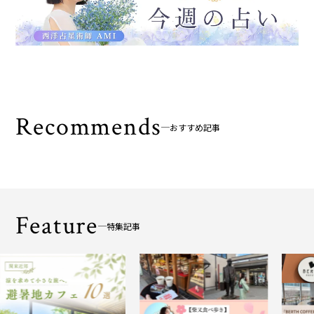
Recommends
おすすめ記事
Feature
特集記事