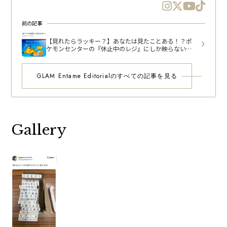
前の記事
【見れたらラッキー？】あなたは見たことある！？ポ
ケモンセンターの『休止中のレジ』にしか映らない画
面とは？
GLAM Entame Editorialのすべての記事を見る
Gallery