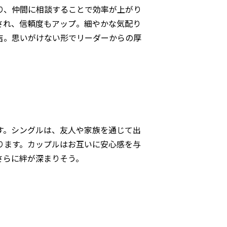
り、仲間に相談することで効率が上がり
され、信頼度もアップ。細やかな気配り
吉。思いがけない形でリーダーからの厚
す。シングルは、友人や家族を通じて出
ります。カップルはお互いに安心感を与
さらに絆が深まりそう。