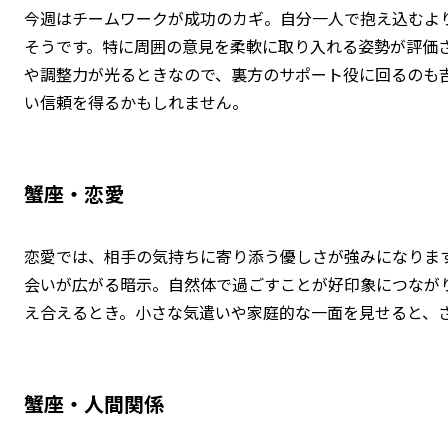
今週はチームワークが成功のカギ。自分一人で抱え込むよ
そうです。特に周囲の意見を柔軟に取り入れる姿勢が評価
や調整力が光るときなので、裏方のサポート役に回るのも
い信頼を得るかもしれません。
蟹座・恋愛
恋愛では、相手の気持ちに寄り添う優しさが強みになりま
会いが広がる暗示。自然体で過ごすことが好印象につなが
え合えるとき。小さな気遣いや家庭的な一面を見せると、
蟹座・人間関係