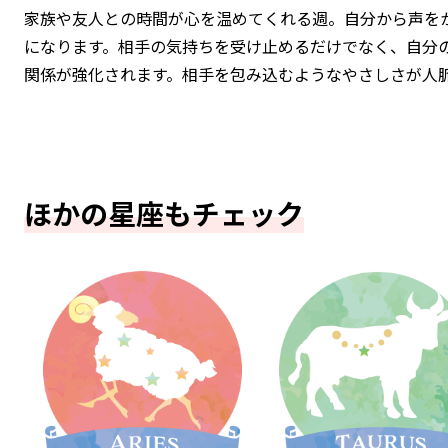
家族や友人との時間が心を温めてくれる週。自分から声を
になります。相手の気持ちを受け止めるだけでなく、自分
関係が強化されます。相手を包み込むようなやさしさが人
ほかの星座もチェック