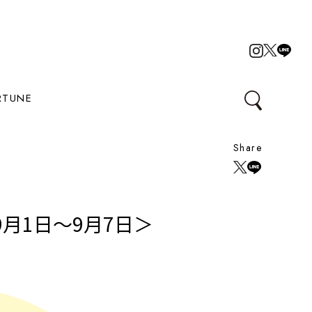
RTUNE
Share
月1日～9月7日＞