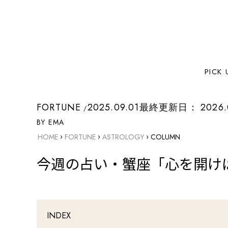
PICK 
FORTUNE
2025.09.01
最終更新日：
2026.
BY EMA
›
›
›
HOME
FORTUNE
ASTROLOGY
COLUMN
今週の占い・蟹座「心を開けば
INDEX