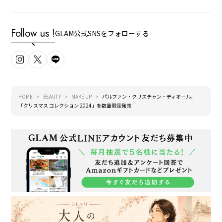
Follow us !
GLAM公式SNSをフォローする
HOME
BEAUTY
MAKE UP
パルファン・クリスチャン・ディオール、
「クリスマス コレクション 2024」を数量限定発売