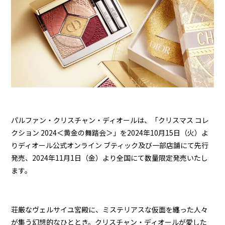
パルファン・クリスチャン・ディオールは、「クリスマス コレ
クション 2024＜黄金の舞踏会＞」を2024年10月15日（火）よ
りディオール公式オンライン ブティック及び一部店舗にて先行
発売、2024年11月1日（金）より全国にて数量限定発売いたし
ます。
荘厳なヴェルサイユ宮殿に、ミステリアスな仮面を纏った人々
が集う幻想的なひととき。クリスチャン・ディオールが愛した