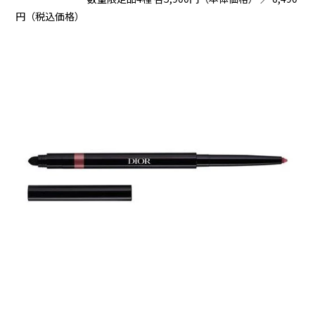
円（税込価格）