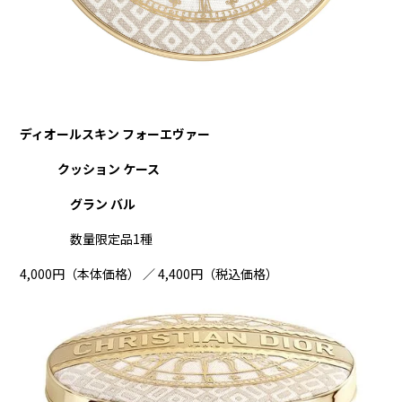
ディオールスキン フォーエヴァー
クッション ケース
グラン バル
数量限定品1種
4,000円（本体価格） ／ 4,400円（税込価格）