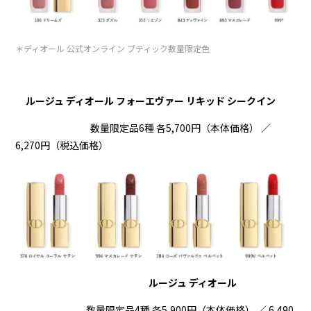
＊ディオール 公式オンライン ブティック数量限定色
ルージュ ディオール フォーエヴァー リキッド シークイン
数量限定品6種 各5,700円（本体価格） ／
6,270円（税込価格）
ルージュ ディオール
数量限定品4種 各5,900円（本体価格） ／ 6,490