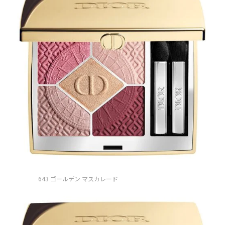
643 ゴールデン マスカレード