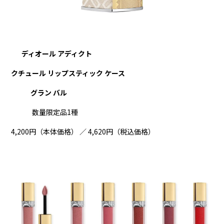
ディオール アディクト
クチュール リップスティック ケース
グラン バル
数量限定品1種
4,200円（本体価格） ／ 4,620円（税込価格）