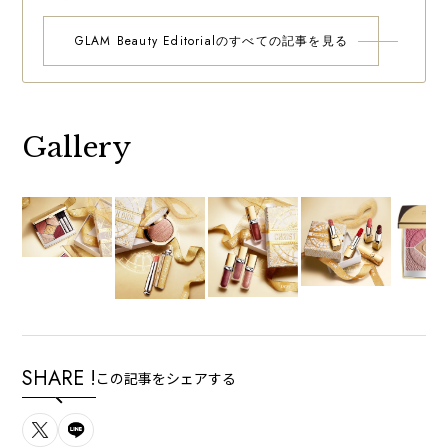
GLAM Beauty Editorialのすべての記事を見る
Gallery
SHARE !
この記事をシェアする