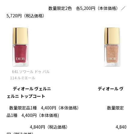
数量限定2色 各5,200円（本体価格） ／
5,720円（税込価格）
641 ソワール ドゥ バル
114 ルミエール
ディオール ヴェルニ
ディオール ヴ
ェルニ トップコート
数量限定品1種 4,400円（本体価格） 数量限定
品1種 4,400円（本体価格)
4,840円（税込価格） 4,840