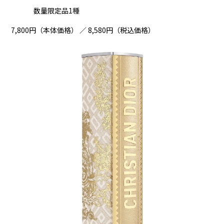
数量限定品1種
7,800円（本体価格） ／ 8,580円（税込価格）