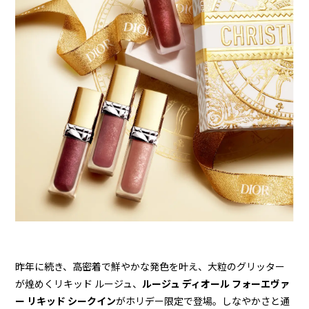
昨年に続き、高密着で鮮やかな発色を叶え、大粒のグリッター
が煌めくリキッド ルージュ、
ルージュ ディオール フォーエヴァ
ー リキッド シークイン
がホリデー限定で登場。しなやかさと通