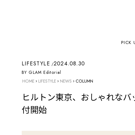
PICK 
LIFESTYLE
2024.08.30
BY GLAM Editorial
›
›
›
HOME
LIFESTYLE
NEWS
COLUMN
ヒルトン東京、おしゃれなバ
付開始