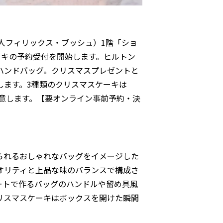
配人フィリックス・ブッシュ）1階「ショ
ーキの予約受付を開始します。ヒルトン
ハンドバッグ。クリスマスプレゼントと
します。3種類のクリスマスケーキは
ご用意します。【要オンライン事前予約・決
られるおしゃれなバッグをイメージした
オリティと上品な味のバランスで構成さ
ートで作るバッグのハンドルや留め具風
リスマスケーキはボックスを開けた瞬間