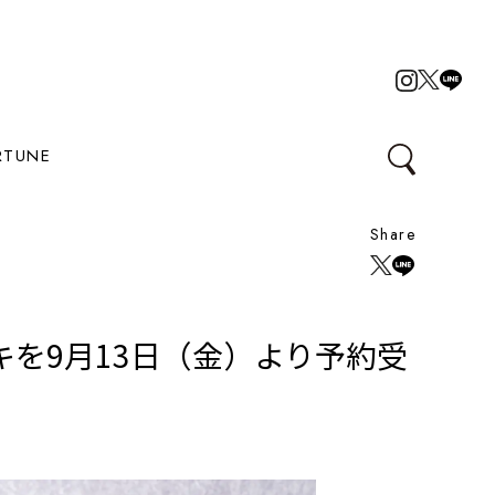
RTUNE
Share
を9月13日（金）より予約受