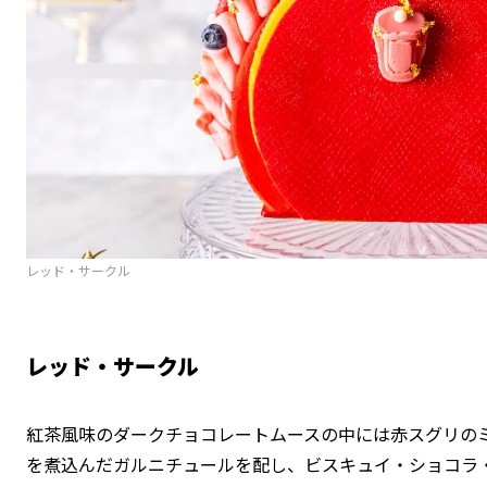
レッド・サークル
レッド・サークル
紅茶風味のダークチョコレートムースの中には赤スグリの
を煮込んだガルニチュールを配し、ビスキュイ・ショコラ