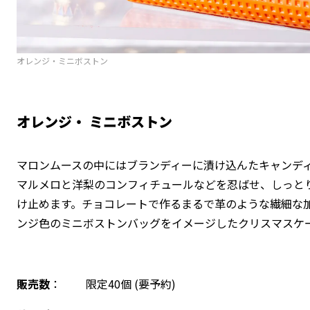
オレンジ・ミニボストン
オレンジ・ ミニボストン
マロンムースの中にはブランディーに漬け込んたキャンデ
マルメロと洋梨のコンフィチュールなどを忍ばせ、しっと
け止めます。チョコレートで作るまるで革のような繊細な
ンジ色のミニボストンバッグをイメージしたクリスマスケ
販売数
： 限定40個 (要予約)