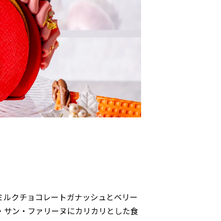
ミルクチョコレートガナッシュとベリー
・サン・ファリーヌにカリカリとした食