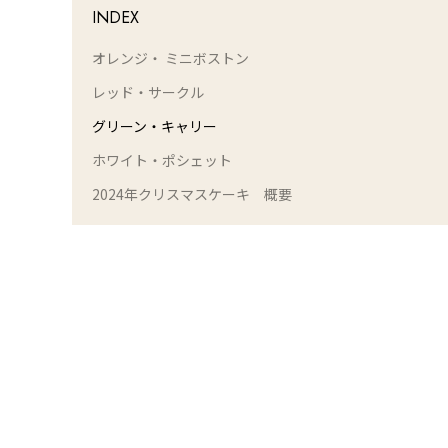
INDEX
オレンジ・ ミニボストン
レッド・サークル
グリーン・キャリー
ホワイト・ポシェット
2024年クリスマスケーキ 概要