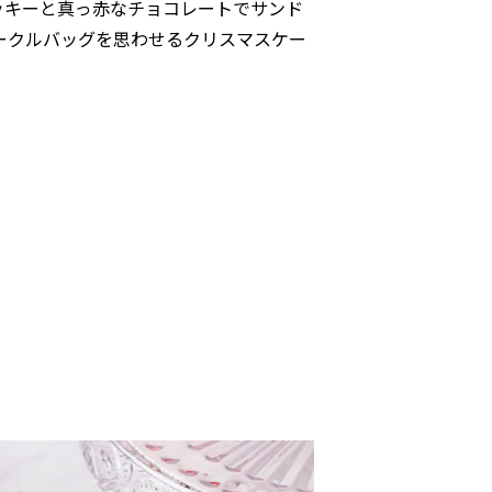
ッキーと真っ赤なチョコレートでサンド
ークルバッグを思わせるクリスマスケー