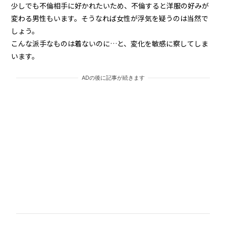
少しでも不倫相手に好かれたいため、不倫すると洋服の好みが
変わる男性もいます。そうなれば女性が浮気を疑うのは当然で
しょう。
こんな派手なものは着ないのに…と、変化を敏感に察してしま
います。
ADの後に記事が続きます