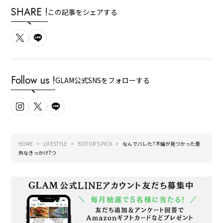
SHARE !
この記事をシェアする
Follow us !
GLAM公式SNSをフォローする
HOME
LIFESTYLE
EDITOR'S PICK
なんでバレた?不倫が見つかった意
外なきっかけ7つ