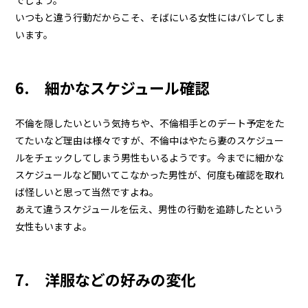
いつもと違う行動だからこそ、そばにいる女性にはバレてしま
います。
6. 細かなスケジュール確認
不倫を隠したいという気持ちや、不倫相手とのデート予定をた
てたいなど理由は様々ですが、不倫中はやたら妻のスケジュー
ルをチェックしてしまう男性もいるようです。今までに細かな
スケジュールなど聞いてこなかった男性が、何度も確認を取れ
ば怪しいと思って当然ですよね。
あえて違うスケジュールを伝え、男性の行動を追跡したという
女性もいますよ。
7. 洋服などの好みの変化