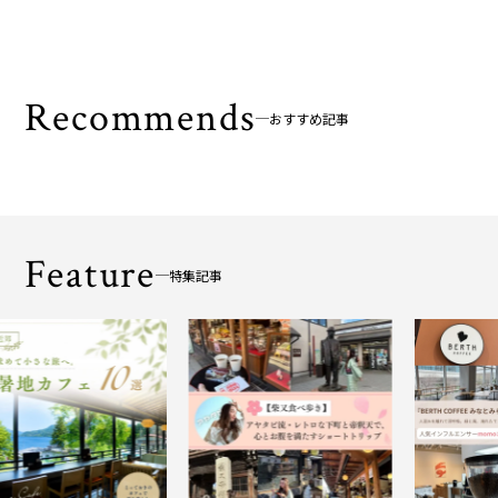
Recommends
おすすめ記事
Feature
特集記事