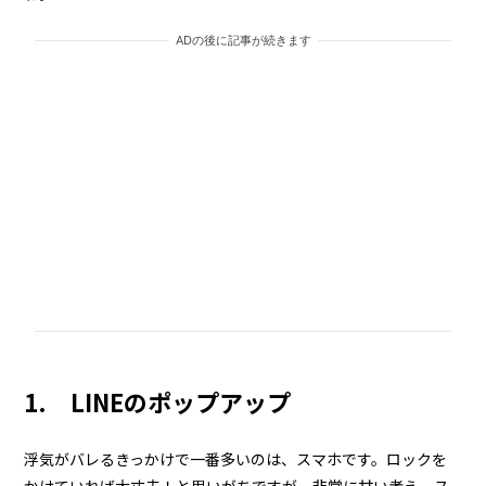
ADの後に記事が続きます
1. LINEのポップアップ
浮気がバレるきっかけで一番多いのは、スマホです。ロックを