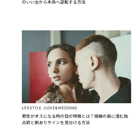
のいい女から本命へ逆転する方法
LIFESTYLE
LOVE&WEDDING
男性がオスになる時の目の特徴とは？視線の奥に潜む独
占欲と脈ありサインを見分ける方法