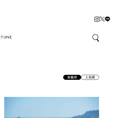
RTUNE
新着順
人気順