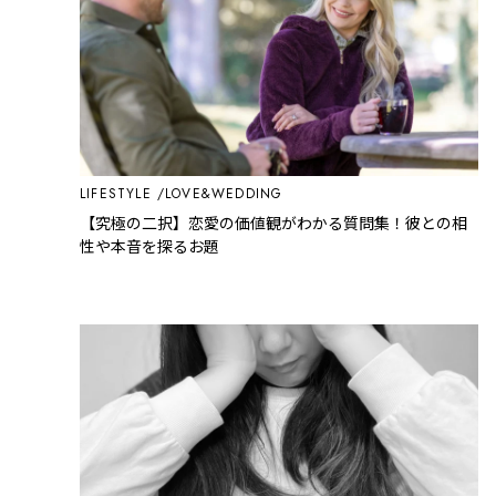
LIFESTYLE
LOVE&WEDDING
【究極の二択】恋愛の価値観がわかる質問集！彼との相
性や本音を探るお題