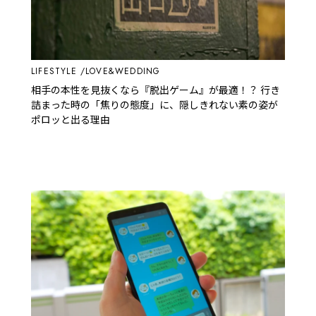
LIFESTYLE
LOVE&WEDDING
相手の本性を見抜くなら『脱出ゲーム』が最適！？ 行き
詰まった時の「焦りの態度」に、隠しきれない素の姿が
ポロッと出る理由