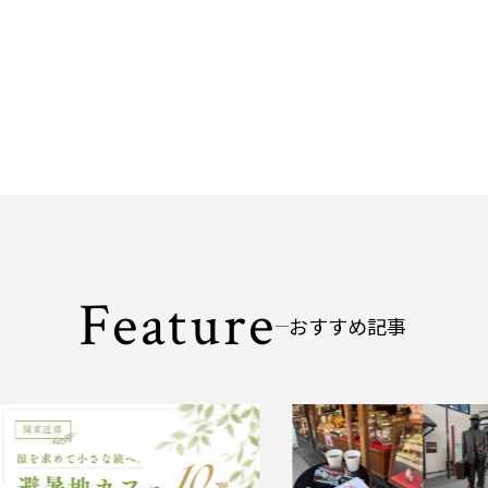
Feature
おすすめ記事