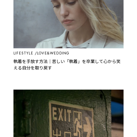
LIFESTYLE
LOVE&WEDDING
執着を手放す方法｜苦しい「執着」を卒業して心から笑
える自分を取り戻す