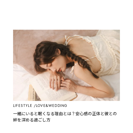
LIFESTYLE
LOVE&WEDDING
一緒にいると眠くなる理由とは？安心感の正体と彼との
絆を深める過ごし方