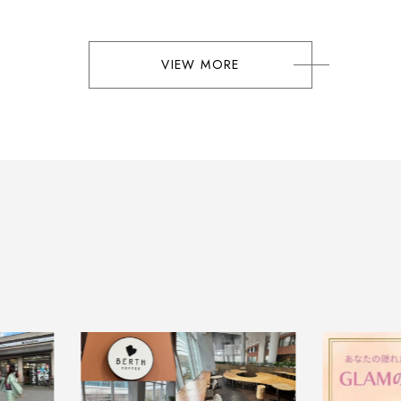
VIEW MORE