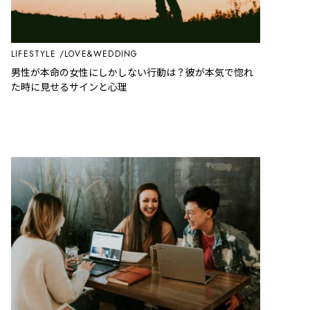
LIFESTYLE
LOVE&WEDDING
男性が本命の女性にしかしない行動は？彼が本気で惚れ
た時に見せるサインと心理