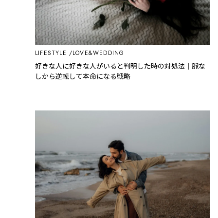
LIFESTYLE
LOVE&WEDDING
好きな人に好きな人がいると判明した時の対処法｜脈な
しから逆転して本命になる戦略