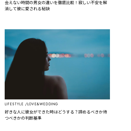
会えない時間の男女の違いを徹底比較！寂しい不安を解
消して彼に愛される秘訣
LIFESTYLE
LOVE&WEDDING
好きな人に彼女ができた時はどうする？諦めるべきか待
つべきかの判断基準