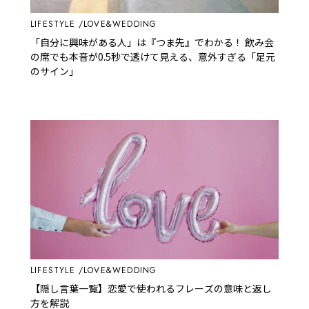
LIFESTYLE
LOVE&WEDDING
「自分に興味がある人」は『つま先』でわかる！ 飲み会
の席でも本音が0.5秒で透けて見える、意外すぎる「足元
のサイン」
LIFESTYLE
LOVE&WEDDING
【隠し言葉一覧】恋愛で使われるフレーズの意味と返し
方を解説