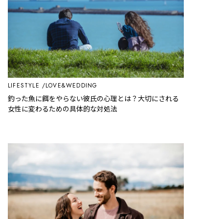
LIFESTYLE
LOVE&WEDDING
釣った魚に餌をやらない彼氏の心理とは？大切にされる
女性に変わるための具体的な対処法