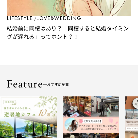
LIFESTYLE
LOVE&WEDDING
結婚前に同棲はあり？「同棲すると結婚タイミン
グが遅れる」ってホント？！
Feature
おすすめ記事