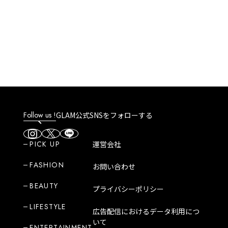
Follow us !
GLAM公式SNSをフォローする
PICK UP
運営会社
FASHION
お問い合わせ
BEAUTY
プライバシーポリシー
LIFESTYLE
広告配信におけるデータ利用につ
いて
ENTERTAINMENT