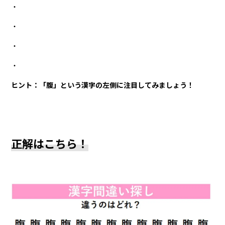
・
・
・
・
ヒント：「腹」という漢字の左側に注目してみましょう！
正解はこちら！