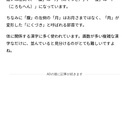
（ころもへん）」になっています。
ちなみに「腹」の左側の「月」はお月さまではなく、「肉」が
変形した「にくづき」と呼ばれる部首です。
体に関係する漢字に多く使われています。画数が多い複雑な漢
字なだけに、並んでいると見分けるのがとても難しいですよ
ね。
ADの後に記事が続きます