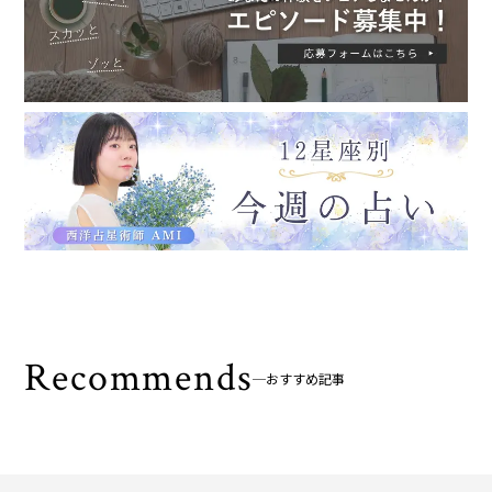
Recommends
おすすめ記事