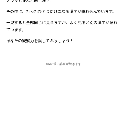
ズラッと並んだ同じ漢字。
その中に、たったひとつだけ異なる漢字が紛れ込んでいます。
一見すると全部同じに見えますが、よく見ると別の漢字が隠れ
ています。
あなたの観察力を試してみましょう！
ADの後に記事が続きます