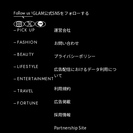
Follow us !
GLAM公式SNSをフォローする
PICK UP
運営会社
FASHION
お問い合わせ
BEAUTY
プライバシーポリシー
LIFESTYLE
広告配信におけるデータ利用につ
いて
ENTERTAINMENT
利用規約
TRAVEL
広告掲載
FORTUNE
採用情報
Partnership Site