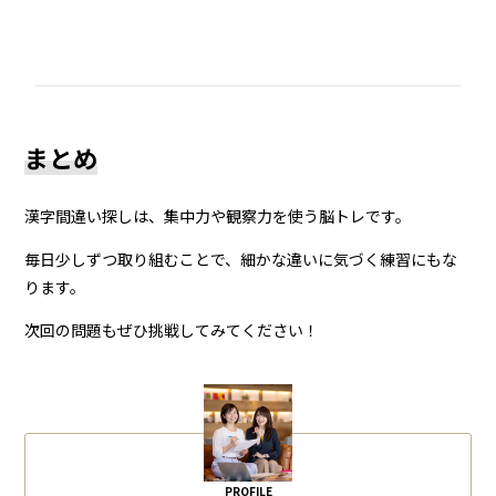
まとめ
漢字間違い探しは、集中力や観察力を使う脳トレです。
毎日少しずつ取り組むことで、細かな違いに気づく練習にもな
ります。
次回の問題もぜひ挑戦してみてください！
PROFILE