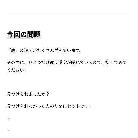
今回の問題
「腹」の漢字がたくさん並んでいます。
その中に、ひとつだけ違う漢字が隠れているので、探してみて
ください！
見つけられましたか？
見つけられなかった人のためにヒントです！
・
・