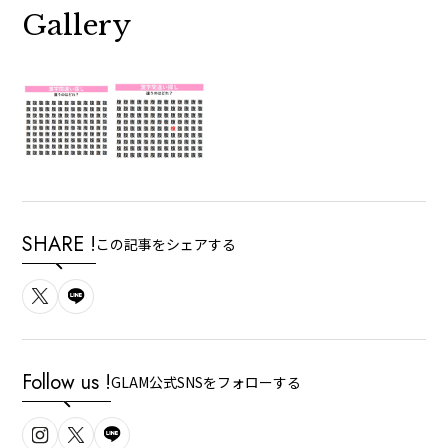
Gallery
SHARE !
この記事をシェアする
Follow us !
GLAM公式SNSをフォローする