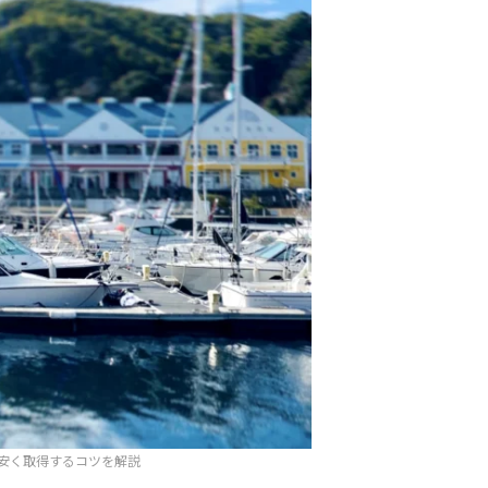
安く取得するコツを解説