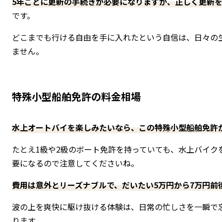
5年ごとに更新の手続きが必要になりますが、正しく更新
です。
どこまでも行ける自由を手に入れたという自信は、日々の
ません。
特殊小型船舶免許の料金相場
水上オートバイを楽しみたいなら、この特殊小型船舶免許
たとえ1級や2級のボート免許を持っていても、水上バイク
要になるので注意してくださいね。
費用は意外とリーズナブルで、だいたい5万円から7万円前
波の上を爽快に駆け抜ける体験は、日常の忙しさを一瞬で
ります。