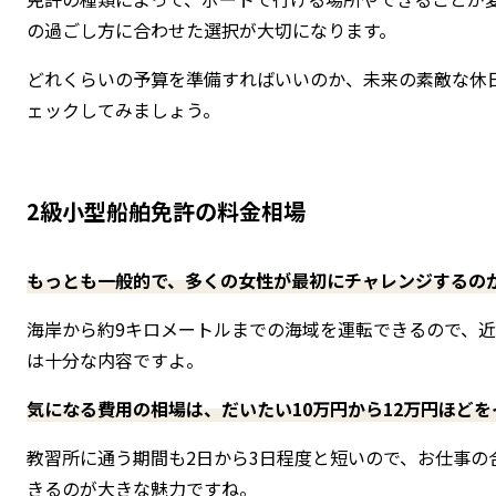
の過ごし方に合わせた選択が大切になります。
どれくらいの予算を準備すればいいのか、未来の素敵な休
ェックしてみましょう。
2級小型船舶免許の料金相場
もっとも一般的で、多くの女性が最初にチャレンジするの
海岸から約9キロメートルまでの海域を運転できるので、
は十分な内容ですよ。
気になる費用の相場は、だいたい10万円から12万円ほど
教習所に通う期間も2日から3日程度と短いので、お仕事の
きるのが大きな魅力ですね。