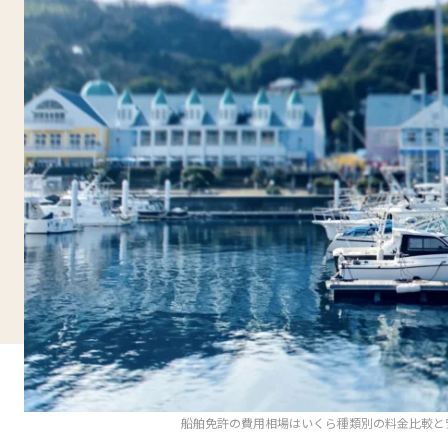
船舶免許の費用相場はいくら種類別の料金比較と