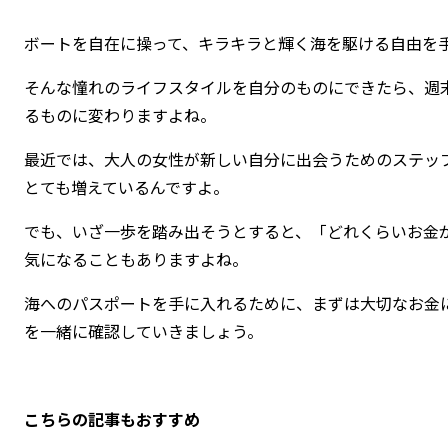
ボートを自在に操って、キラキラと輝く海を駆ける自由を
そんな憧れのライフスタイルを自分のものにできたら、週
るものに変わりますよね。
最近では、大人の女性が新しい自分に出会うためのステッ
とても増えているんですよ。
でも、いざ一歩を踏み出そうとすると、「どれくらいお金
気になることもありますよね。
海へのパスポートを手に入れるために、まずは大切なお金
を一緒に確認していきましょう。
こちらの記事もおすすめ