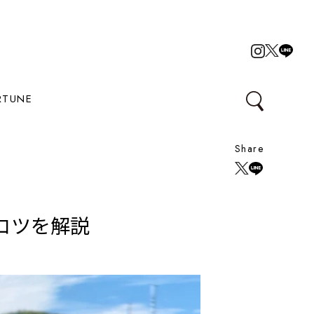
RTUNE
Share
コツを解説