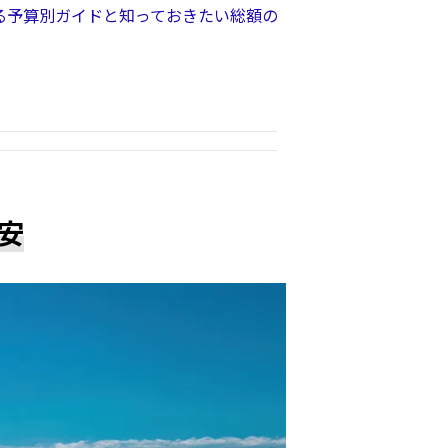
る予算別ガイドと知っておきたい総額の
安