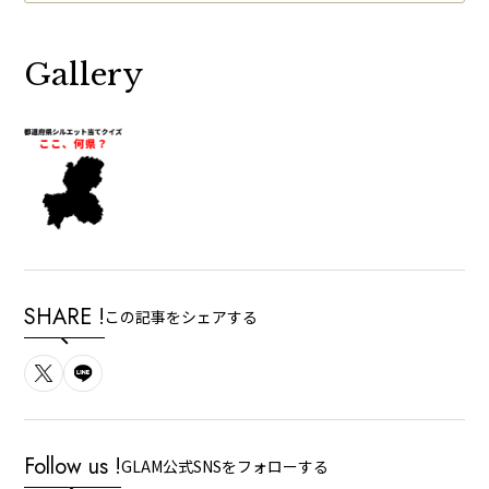
Gallery
SHARE !
この記事をシェアする
Follow us !
GLAM公式SNSをフォローする