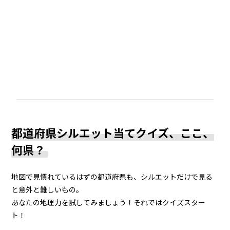
都道府県シルエット当てクイズ、ここ、
何県？
地図で見慣れているはずの都道府県も、シルエットだけで見る
と意外と難しいもの。
あなたの地理力を試してみましょう！それではクイズスター
ト！