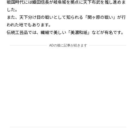
戦国時代には織田信長が岐阜城を拠点に天下布武を推し進めま
した。
また、天下分け目の戦いとして知られる「関ヶ原の戦い」が行
われた地でもあります。
伝統工芸品では、繊細で美しい「美濃和紙」などが有名です。
ADの後に記事が続きます