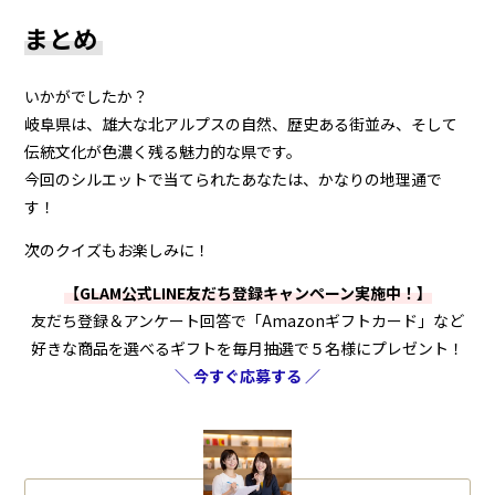
まとめ
いかがでしたか？
岐阜県は、雄大な北アルプスの自然、歴史ある街並み、そして
伝統文化が色濃く残る魅力的な県です。
今回のシルエットで当てられたあなたは、かなりの地理通で
す！
次のクイズもお楽しみに！
【GLAM公式LINE友だち登録キャンペーン実施中！】
友だち登録＆アンケート回答で「Amazonギフトカード」など
好きな商品を選べるギフトを毎月抽選で５名様にプレゼント！
＼ 今すぐ応募する ／