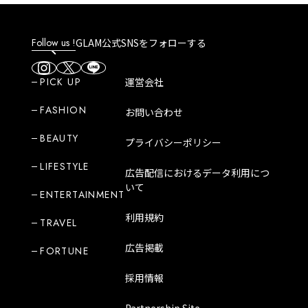
Follow us !
GLAM公式SNSをフォローする
PICK UP
運営会社
FASHION
お問い合わせ
BEAUTY
プライバシーポリシー
LIFESTYLE
広告配信におけるデータ利用につ
いて
ENTERTAINMENT
利用規約
TRAVEL
広告掲載
FORTUNE
採用情報
Partnership Site