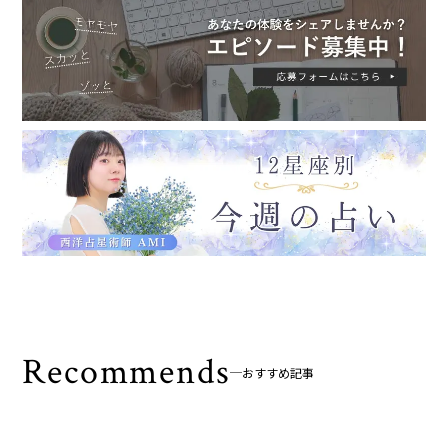
Recommends
おすすめ記事