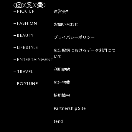
PICK UP
運営会社
FASHION
お問い合わせ
BEAUTY
プライバシーポリシー
LIFESTYLE
広告配信におけるデータ利用につ
いて
ENTERTAINMENT
利用規約
TRAVEL
広告掲載
FORTUNE
採用情報
Partnership Site
tend