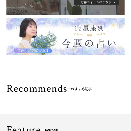
Recommends
おすすめ記事
Feature
特集記事