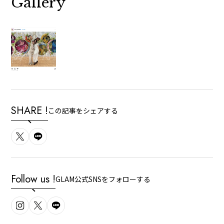
Gallery
SHARE !
この記事をシェアする
Follow us !
GLAM公式SNSをフォローする