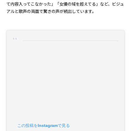
て内容入ってこなかった」「女優の域を超えてる」など、ビジュ
アルと歌声の両面で驚きの声が続出しています。
この投稿をInstagramで見る