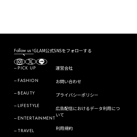
Follow us !
GLAM公式SNSをフォローする
PICK UP
運営会社
FASHION
お問い合わせ
BEAUTY
プライバシーポリシー
LIFESTYLE
広告配信におけるデータ利用につ
いて
ENTERTAINMENT
利用規約
TRAVEL