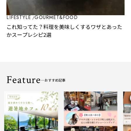
LIFESTYLE
GOURMET&FOOD
これ知ってた？料理を美味しくするワザとあった
かスープレシピ2選
Feature
おすすめ記事