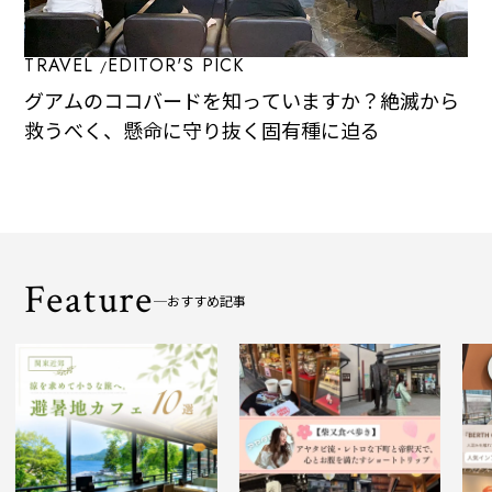
TRAVEL
EDITOR'S PICK
グアムのココバードを知っていますか？絶滅から
救うべく、懸命に守り抜く固有種に迫る
Feature
おすすめ記事