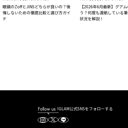
眼鏡のZoffとJINSどちらが良いの？後
【2026年6月最新】グアム
悔しないための徹底比較と選び方ガイ
う？何度も渡航している筆
ド
状況を解説！
Follow us !
GLAM公式SNSをフォローする