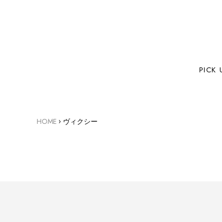
PICK 
›
HOME
ヴィクシー