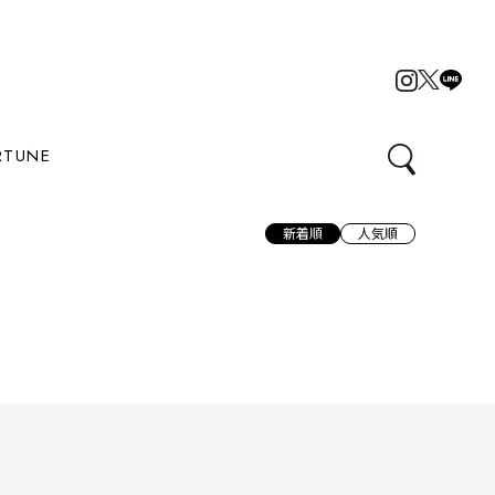
RTUNE
新着順
人気順