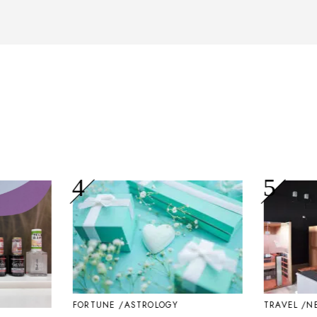
FORTUNE
ASTROLOGY
TRAVEL
NE