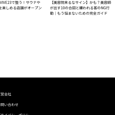
IVE23で整う！サウナや
【美容院来るなサイン】かも？美容師
楽しめる店舗がオープン
が出す10の合図と嫌われる客のNG行
動｜もう悩まないための完全ガイド
運営会社
お問い合わせ
プライバシーポリシー