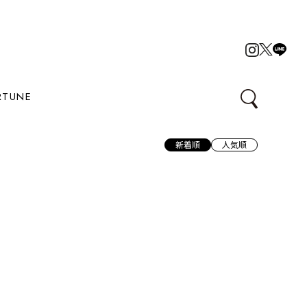
RTUNE
新着順
人気順