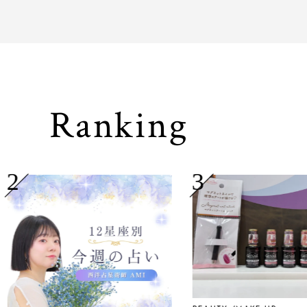
Ranking