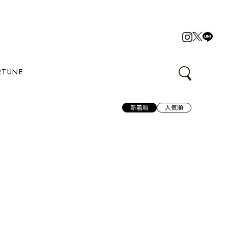
RTUNE
新着順
人気順