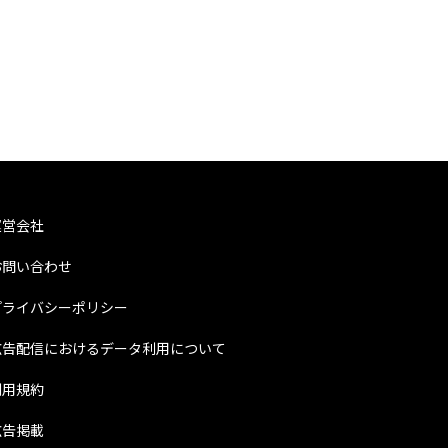
運営会社
お問い合わせ
プライバシーポリシー
広告配信におけるデータ利用について
利用規約
広告掲載