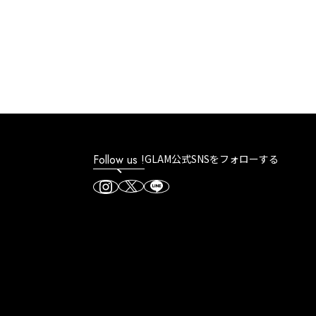
Follow us !
GLAM公式SNSをフォローする