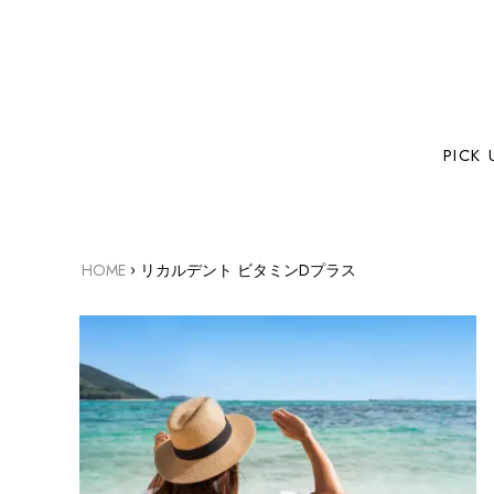
PICK 
›
HOME
リカルデント ビタミンDプラス