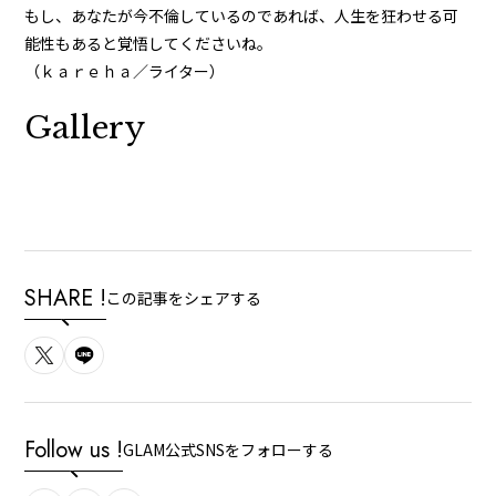
もし、あなたが今不倫しているのであれば、人生を狂わせる可
能性もあると覚悟してくださいね。
（ｋａｒｅｈａ／ライター）
Gallery
SHARE !
この記事をシェアする
Follow us !
GLAM公式SNSをフォローする