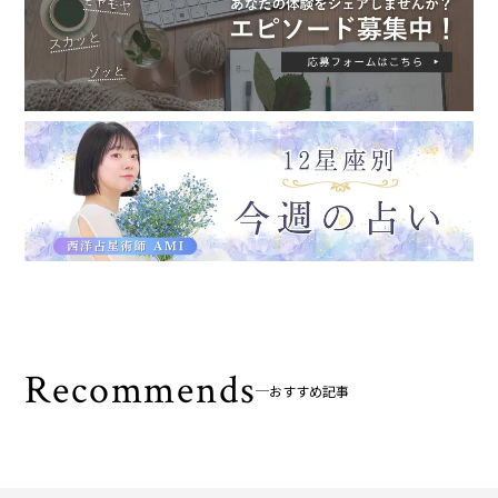
Recommends
おすすめ記事