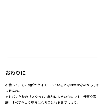
おわりに
不倫って、その関係がうまくいっているときは幸せなのかもしれ
ませんね。
でもバレた時のリスクって、非常に大きいものです。仕事や家
庭、すべてを失う結果になることもあるでしょう。