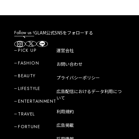
Follow us !
GLAM公式SNSをフォローする
PICK UP
運営会社
FASHION
お問い合わせ
BEAUTY
プライバシーポリシー
LIFESTYLE
広告配信におけるデータ利用につ
いて
ENTERTAINMENT
利用規約
TRAVEL
広告掲載
FORTUNE
採用情報