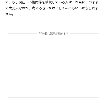
で、もし現在、不倫関係を継続している人は、本当にこのまま
で大丈夫なのか、考えるきっかけにしてみてもいいかもしれま
せん。
ADの後に記事が続きます