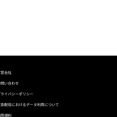
運営会社
お問い合わせ
プライバシーポリシー
広告配信におけるデータ利用について
利用規約