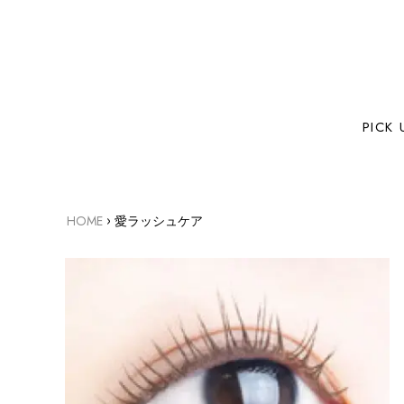
PICK 
›
HOME
愛ラッシュケア