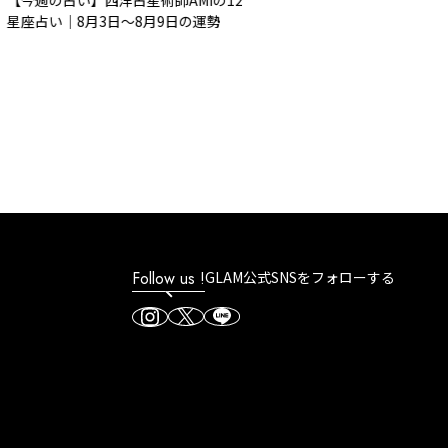
座占い｜8月3日～8月9日の運勢
Follow us !
GLAM公式SNSをフォローする