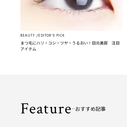
BEAUTY
EDITOR'S PICK
まつ毛にハリ・コシ・ツヤ・うるおい！目元美容 注目
アイテム
Feature
おすすめ記事