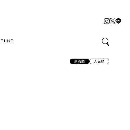
RTUNE
新着順
人気順