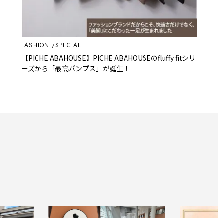
FASHION
SPECIAL
【PICHE ABAHOUSE】PICHE ABAHOUSEのfluffy fitシリ
ーズから「最高パンプス」が誕生！