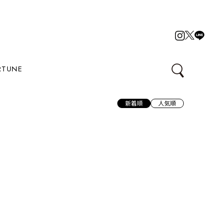
RTUNE
新着順
人気順