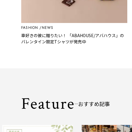
FASHION
NEWS
車好きの彼に贈りたい！ 「ABAHOUSE/アバハウス」の
バレンタイン限定Tシャツが発売中
Feature
おすすめ記事