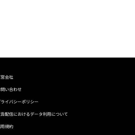
運営会社
お問い合わせ
プライバシーポリシー
広告配信におけるデータ利用について
利用規約