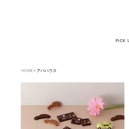
PICK 
›
HOME
アバハウス