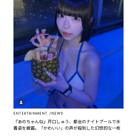
ENTERTAINMENT
NEWS
『あのちゃん似』芹口しゅう、都会のナイトプールで水
着姿を披露。「かわいい」の声が殺到した幻想的な一枚