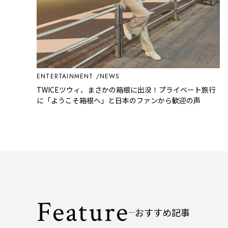
ENTERTAINMENT
NEWS
TWICEツウィ、まさかの箱根に出没！プライベート旅行
に「ようこそ箱根へ」と日本のファンから歓迎の声
Feature
おすすめ記事