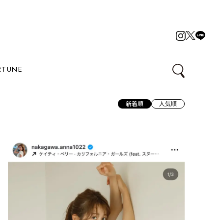
RTUNE
新着順
人気順