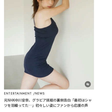
ENTERTAINMENT
NEWS
元NHK中川安奈、グラビア挑戦の裏側告白「最初はシャ
ツを羽織ってた…」初々しい姿にファンから応援の声