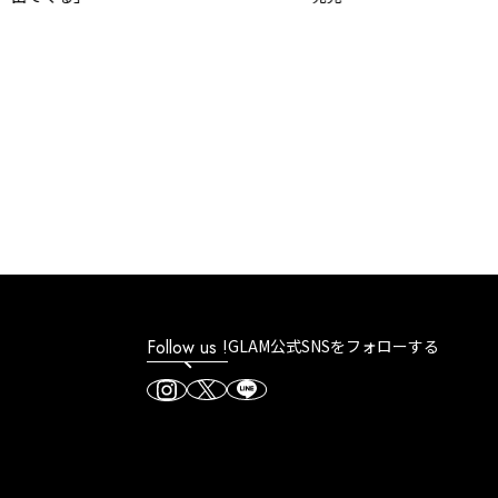
Follow us !
GLAM公式SNSをフォローする