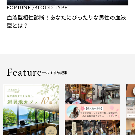
FORTUNE
BLOOD TYPE
血液型相性診断！あなたにぴったりな男性の血液
型とは？
Feature
おすすめ記事