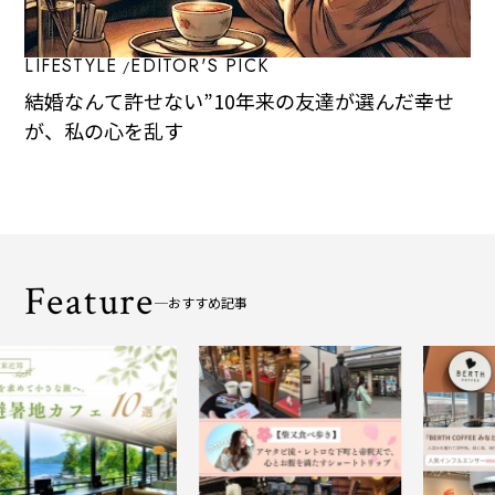
LIFESTYLE
EDITOR'S PICK
結婚なんて許せない”――10年来の友達が選んだ幸せ
が、私の心を乱す
Feature
おすすめ記事