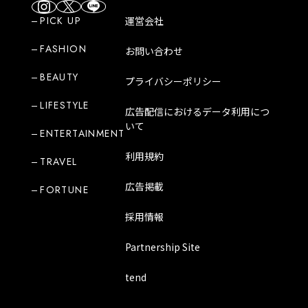
PICK UP
運営会社
FASHION
お問い合わせ
BEAUTY
プライバシーポリシー
LIFESTYLE
広告配信におけるデータ利用につ
いて
ENTERTAINMENT
利用規約
TRAVEL
広告掲載
FORTUNE
採用情報
Partnership Site
tend