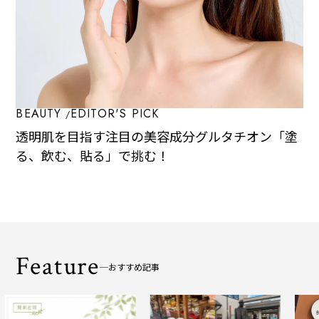
BEAUTY
EDITOR'S PICK
透明肌を目指す注目の美容成分グルタチオン「塗
る、飲む、貼る」で挑む！
Feature
おすすめ記事